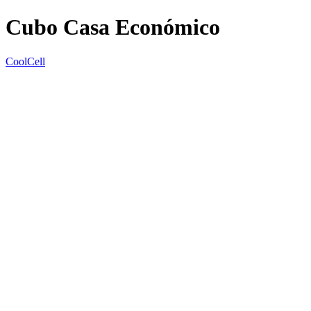
Cubo Casa Económico
CoolCell