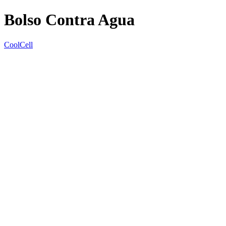
Bolso Contra Agua
CoolCell