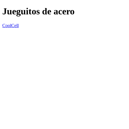
Jueguitos de acero
CoolCell