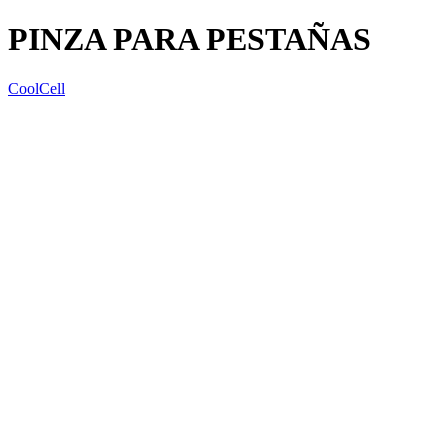
PINZA PARA PESTAÑAS
CoolCell