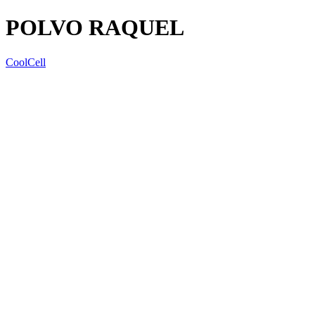
POLVO RAQUEL
CoolCell