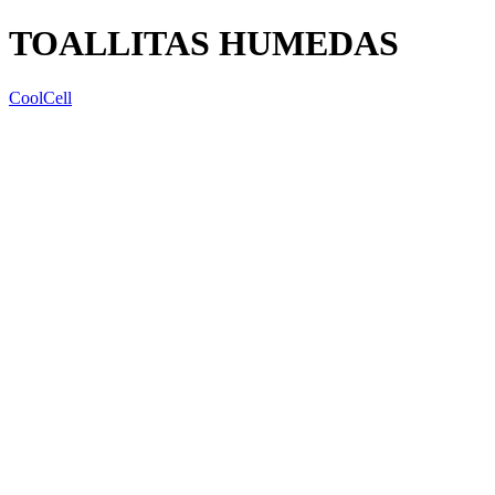
TOALLITAS HUMEDAS
CoolCell