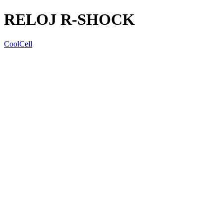
RELOJ R-SHOCK
CoolCell