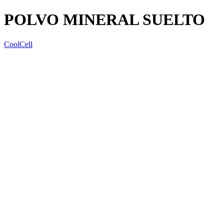
POLVO MINERAL SUELTO
CoolCell