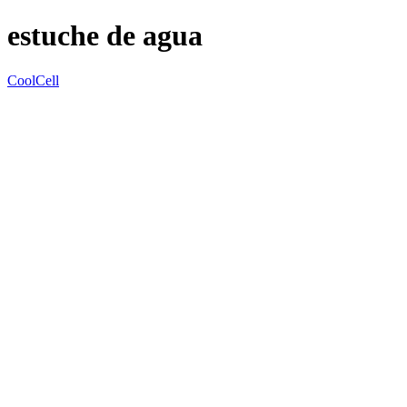
estuche de agua
CoolCell