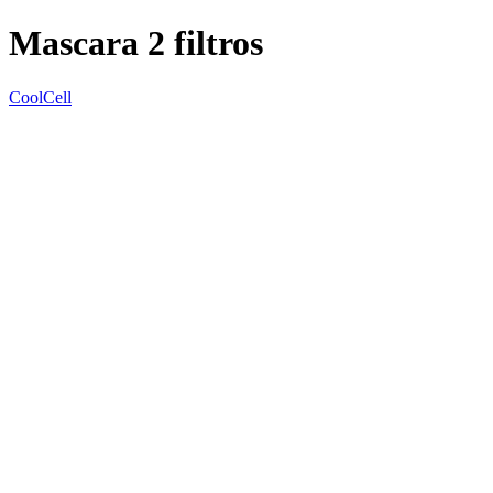
Mascara 2 filtros
CoolCell