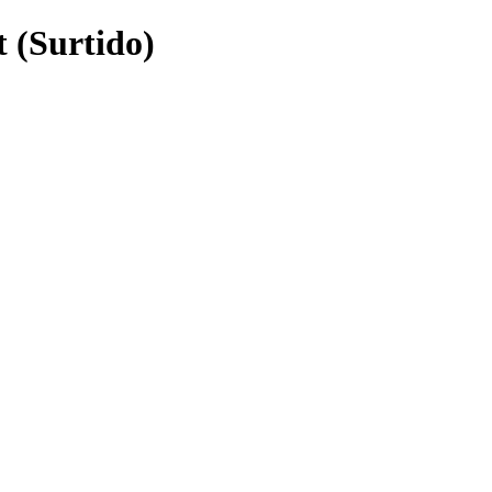
 (Surtido)