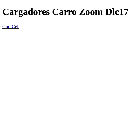
Cargadores Carro Zoom Dlc17
CoolCell