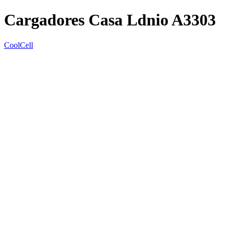
Cargadores Casa Ldnio A3303
CoolCell