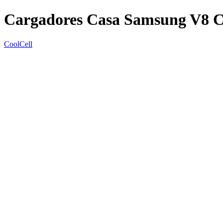
Cargadores Casa Samsung V8 
CoolCell