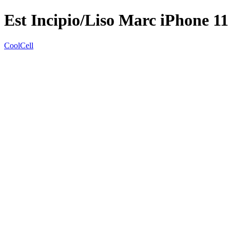
Est Incipio/Liso Marc iPhone 11
CoolCell