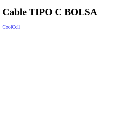
Cable TIPO C BOLSA
CoolCell