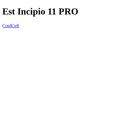
Est Incipio 11 PRO
CoolCell