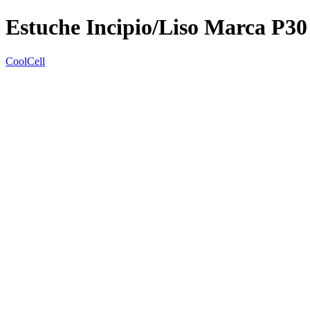
Estuche Incipio/Liso Marca P30
CoolCell