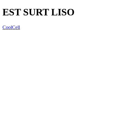
EST SURT LISO
CoolCell