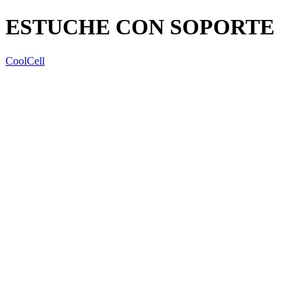
ESTUCHE CON SOPORTE
CoolCell