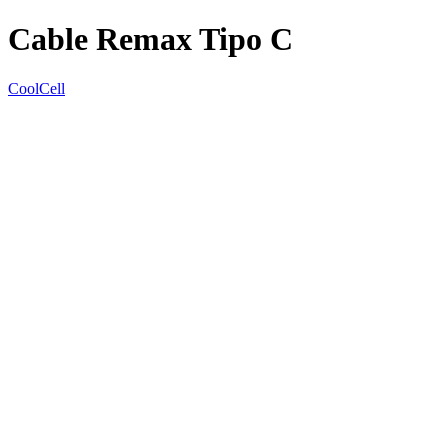
Cable Remax Tipo C
CoolCell